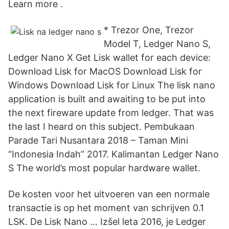
Learn more .
* Trezor One, Trezor
Model T, Ledger Nano S,
Ledger Nano X Get Lisk wallet for each device:
Download Lisk for MacOS Download Lisk for
Windows Download Lisk for Linux The lisk nano
application is built and awaiting to be put into
the next fireware update from ledger. That was
the last I heard on this subject. Pembukaan
Parade Tari Nusantara 2018 – Taman Mini
“Indonesia Indah” 2017. Kalimantan Ledger Nano
S The world’s most popular hardware wallet.
De kosten voor het uitvoeren van een normale
transactie is op het moment van schrijven 0.1
LSK. De Lisk Nano … Izšel leta 2016, je Ledger