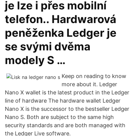
je lze i přes mobilní
telefon.. Hardwarová
peněženka Ledger je
se svými dvěma
modely S …
Keep on reading to know
more about it. Ledger
Nano X wallet is the latest product in the Ledger
line of hardware The hardware wallet Ledger
Nano X is the successor to the bestseller Ledger
Nano S. Both are subject to the same high
security standards and are both managed with
the Ledger Live software.