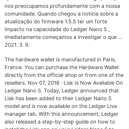
nos preocupamos profundamente com a nossa
comunidade. Quando chegou a notícia sobre a
atualização do firmware 1.5.5 ter um forte
impacto na capacidade do Ledger Nano S ,
imediatamente começamos a investigar o que …
2021. 3. 9.
The hardware wallet is manufactured in Paris,
France. You can purchase the Hardware Wallet
directly from the official shop or from one of the
resellers. Nov 07, 2018 · Lisk Is Now Available On
Ledger Nano S. Today, Ledger announced that
Lisk has been added to their Ledger Nano S
model and is now available on the Ledger Live
manager tab. With this announcement, Ledger
also released a step-by-step guide on how to