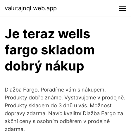
valutajnql.web.app
Je teraz wells
fargo skladom
dobrý nákup
Dlažba Fargo. Poradíme vám s nákupem.
Produkty dobře známe. Vystavujeme v prodejně.
Produkty skladem do 3 dnů u vás. Možnost
dopravy zdarma. Navíc kvalitní Dlažba Fargo za
akční ceny s osobním odběrem v prodejně
zdarma.