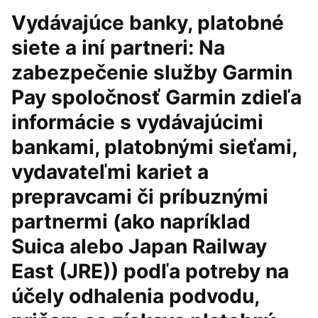
Vydávajúce banky, platobné
siete a iní partneri: Na
zabezpečenie služby Garmin
Pay spoločnosť Garmin zdieľa
informácie s vydávajúcimi
bankami, platobnými sieťami,
vydavateľmi kariet a
prepravcami či príbuznými
partnermi (ako napríklad
Suica alebo Japan Railway
East (JRE)) podľa potreby na
účely odhalenia podvodu,