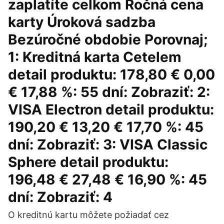
zaplatíte celkom Ročná cena
karty Úroková sadzba
Bezúročné obdobie Porovnaj;
1: Kreditná karta Cetelem
detail produktu: 178,80 € 0,00
€ 17,88 %: 55 dní: Zobraziť: 2:
VISA Electron detail produktu:
190,20 € 13,20 € 17,70 %: 45
dní: Zobraziť: 3: VISA Classic
Sphere detail produktu:
196,48 € 27,48 € 16,90 %: 45
dní: Zobraziť: 4
O kreditnú kartu môžete požiadať cez